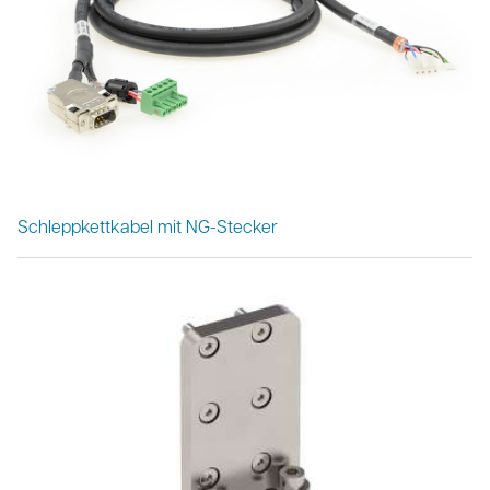
Schleppkettkabel mit NG-Stecker