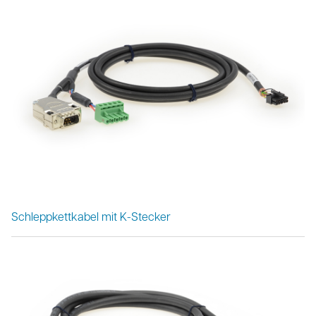
Schleppkettkabel mit K-Stecker