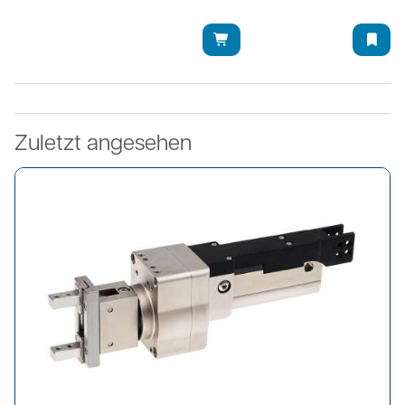
Zuletzt angesehen