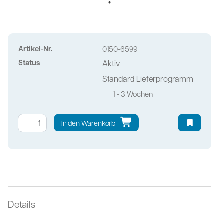
Artikel-Nr.
0150-6599
Status
Aktiv
Standard Lieferprogramm
1 - 3 Wochen
In den Warenkorb
Details