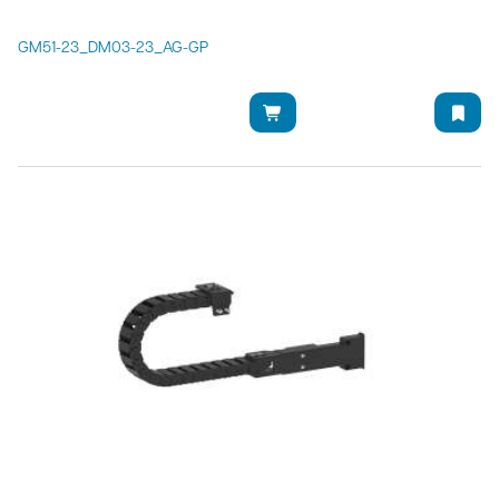
GM51-23_DM03-23_AG-GP