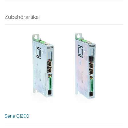
Zubehörartikel
Serie C1200