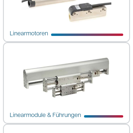
Linearmotoren
Linearmodule & Führungen