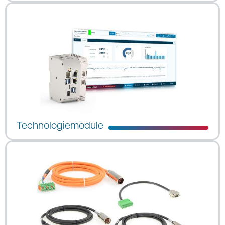
Technologiemodule