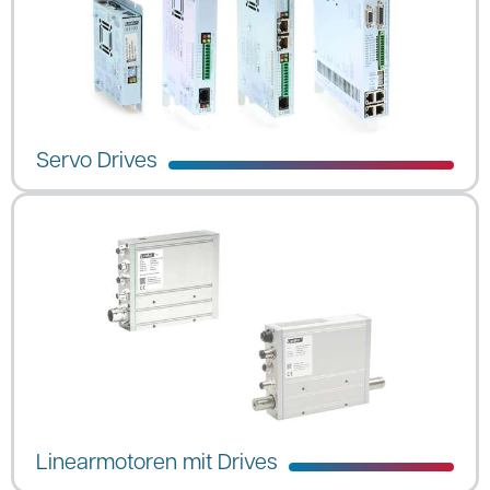
Servo Drives
Linearmotoren mit Drives