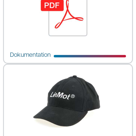
Dokumentation