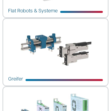
Flat Robots & Systeme
Greifer