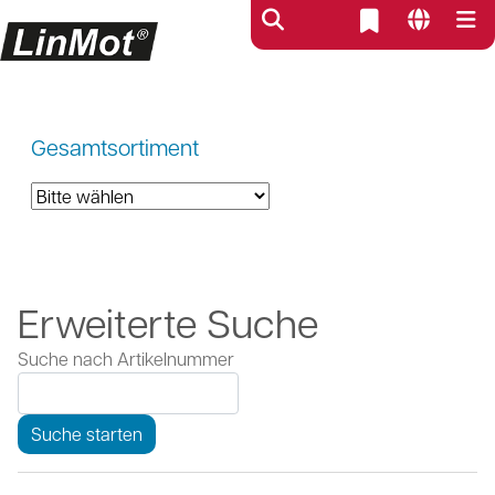
Gesamtsortiment
Erweiterte Suche
Suche nach Artikelnummer
Suche starten