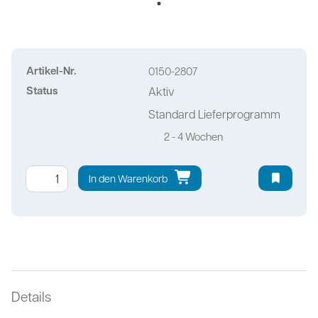
Artikel-Nr.
0150-2807
Status
Aktiv
Standard Lieferprogramm
2 - 4 Wochen
In den Warenkorb
Details