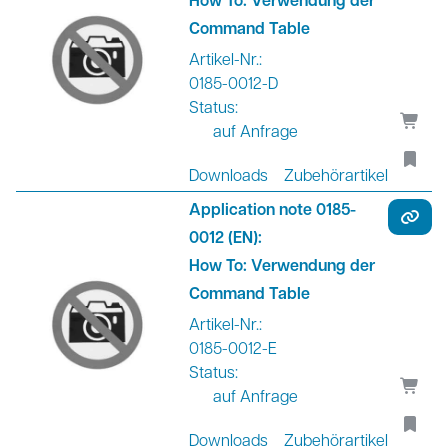
How To: Verwendung der
Command Table
Artikel-Nr.:
0185-0012-D
Status:
auf Anfrage
Downloads
Zubehörartikel
Application note 0185-
0012 (EN):
How To: Verwendung der
Command Table
Artikel-Nr.:
0185-0012-E
Status:
auf Anfrage
Downloads
Zubehörartikel