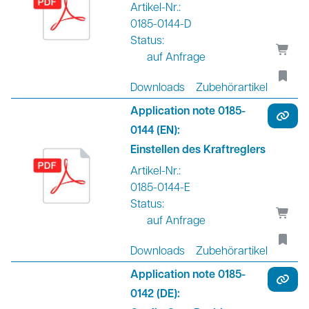
Artikel-Nr.:
0185-0144-D
Status:
auf Anfrage
Downloads
Zubehörartikel
Application note 0185-
0144 (EN):
Einstellen des Kraftreglers
Artikel-Nr.:
0185-0144-E
Status:
auf Anfrage
Downloads
Zubehörartikel
Application note 0185-
0142 (DE):