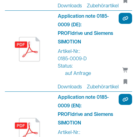
Downloads
Zubehörartikel
Application note 0185-
0009 (DE):
PROFIdrive und Siemens
SIMOTION
Artikel-Nr.:
0185-0009-D
Status:
auf Anfrage
Downloads
Zubehörartikel
Application note 0185-
0009 (EN):
PROFIdrive and Siemens
SIMOTION
Artikel-Nr.: