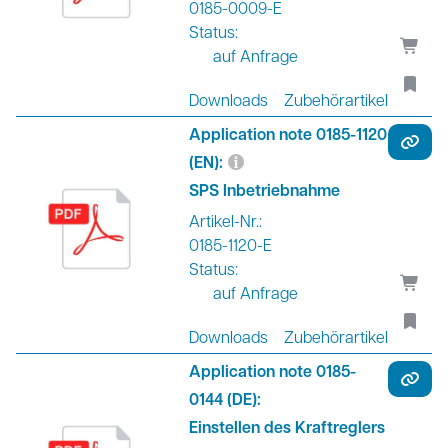
0185-0009-E
Status:
auf Anfrage
Downloads
Zubehörartikel
Application note 0185-1120
(EN):
SPS Inbetriebnahme
Artikel-Nr.:
0185-1120-E
Status:
auf Anfrage
Downloads
Zubehörartikel
Application note 0185-
0144 (DE):
Einstellen des Kraftreglers