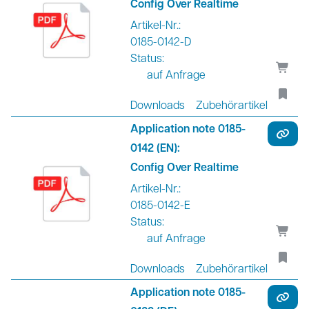
Config Over Realtime
Artikel-Nr.:
0185-0142-D
Status:
auf Anfrage
Downloads
Zubehörartikel
Application note 0185-
0142 (EN):
Config Over Realtime
Artikel-Nr.:
0185-0142-E
Status:
auf Anfrage
Downloads
Zubehörartikel
Application note 0185-