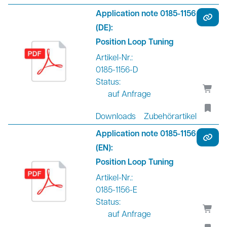
Application note 0185-1156
(DE):
Position Loop Tuning
Artikel-Nr.:
0185-1156-D
Status:
auf Anfrage
Downloads
Zubehörartikel
Application note 0185-1156
(EN):
Position Loop Tuning
Artikel-Nr.:
0185-1156-E
Status:
auf Anfrage