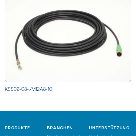
KSS02-08-./M12A8-10
PRODUKTE
BRANCHEN
UNTERSTÜTZUNG