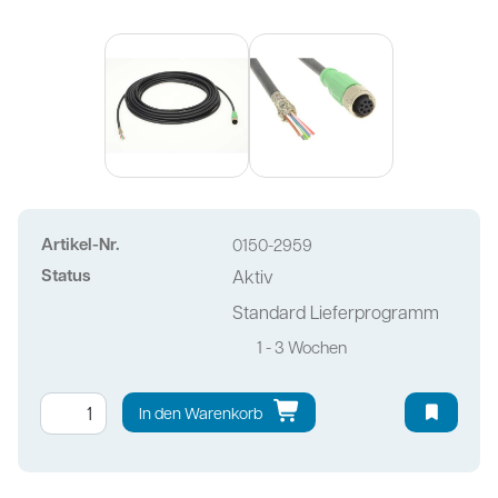
Artikel-Nr.
0150-2959
Status
Aktiv
Standard Lieferprogramm
1 - 3 Wochen
In den Warenkorb