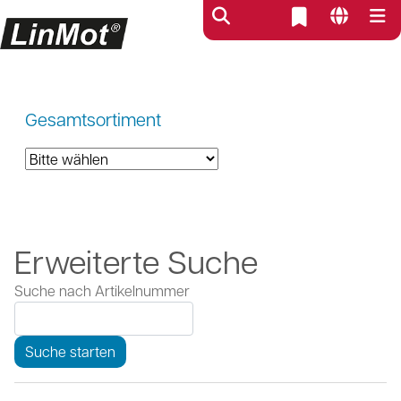
Gesamtsortiment
Erweiterte Suche
Suche nach Artikelnummer
Suche starten