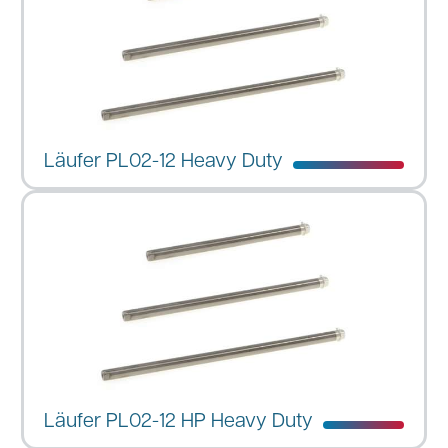
Läufer PL02-12 Heavy Duty
Läufer PL02-12 HP Heavy Duty