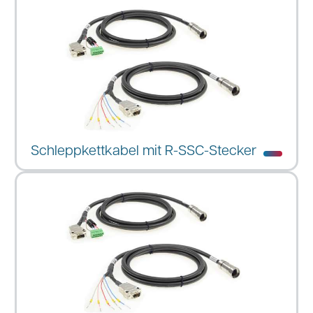
Schleppkettkabel mit R-SSC-Stecker