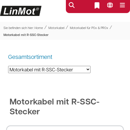
⁄
⁄
⁄
Sie befinden sich hier:
Home
Motorkabel
Motorkabel für P0x & PR0x
Motorkabel mit R-SSC-Stecker
Gesamtsortiment
Motorkabel mit R-SSC-
Stecker