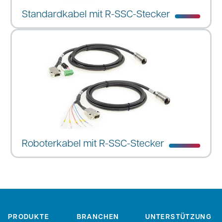
Standardkabel mit R-SSC-Stecker
Roboterkabel mit R-SSC-Stecker
PRODUKTE
BRANCHEN
UNTERSTÜTZUNG