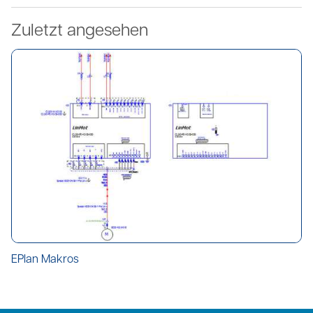
Zuletzt angesehen
EPlan Makros