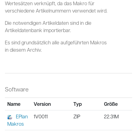
Wertesätzen verknüpft, da das Makro für
verschiedene Artikelnummern verwendet wird.
Die notwendigen Artikeldaten sind in die
Artikeldatenbank importierbar.
Es sind grundsätzlich alle aufgeführten Makros
in diesem Archiv.
Software
Name
Version
Typ
Größe
EPlan
1V0011
ZIP
22.31M
Makros