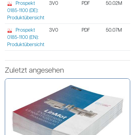
Prospekt
3V0
PDF
50.02M
0185-1100 (DE):
Produktübersicht
Prospekt
3V0
PDF
50.07M
0185-1100 (EN):
Produktübersicht
Zuletzt angesehen