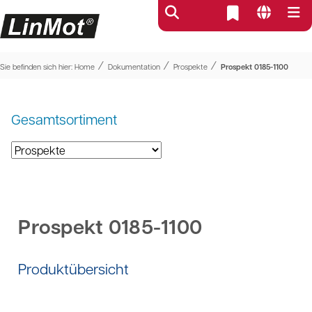
⁄
⁄
⁄
Sie befinden sich hier:
Home
Dokumentation
Prospekte
Prospekt 0185-1100
Gesamtsortiment
Prospekt 0185-1100
Produktübersicht