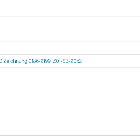
 Zeichnung 0186-2199: Z01-SB-20x2