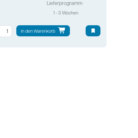
Lieferprogramm
1 - 3 Wochen
In den Warenkorb