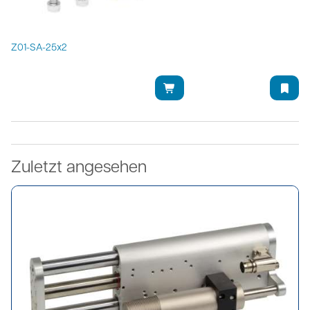
Z01-SA-25x2
Zuletzt angesehen