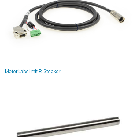
Motorkabel mit R-Stecker