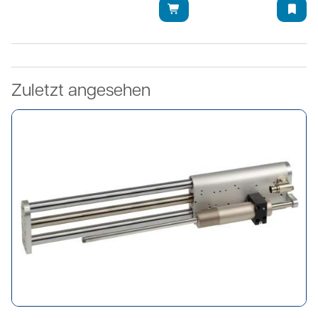
Zuletzt angesehen