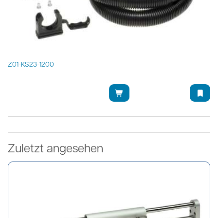
Z01-KS23-1200
Zuletzt angesehen