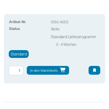
Artikel-Nr.
0150-4053
Status
Aktiv
Standard Lieferprogramm
2 - 4 Wochen
Standard
In den Warenkorb