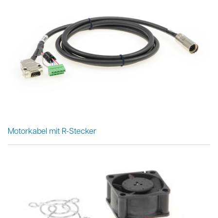
Motorkabel mit R-Stecker