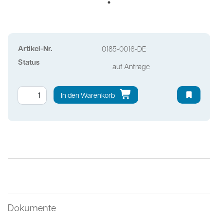
Artikel-Nr.
0185-0016-DE
Status
auf Anfrage
In den Warenkorb
Dokumente