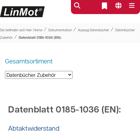
⁄
⁄
⁄
Sie befinden sich hier:
Home
Dokumentation
Auszug Datenbücher
Datenbücher
⁄
Zubehör
Datenblatt 0185-1036 (EN):
Gesamtsortiment
Datenblatt 0185-1036 (EN):
Abtaktwiderstand