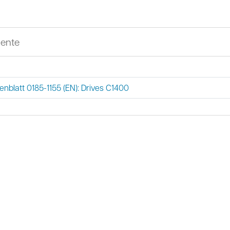
ente
enblatt 0185-1155 (EN): Drives C1400