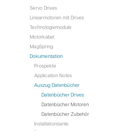
Servo Drives
Linearmotoren mit Drives
Technologiemodule
Motorkabel
MagSpring
Dokumentation
Prospekte
Application Notes
Auszug Datenbücher
Datenbücher Drives
Datenbücher Motoren
Datenbücher Zubehör
Installationsanle