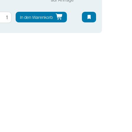
In den Warenkorb